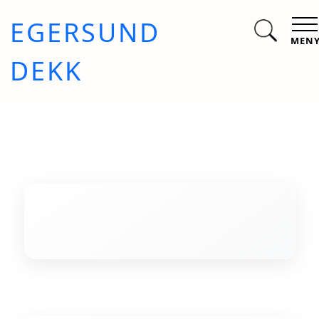
EGERSUND
MEN
DEKK