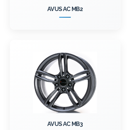
AVUS AC MB2
AVUS AC MB3