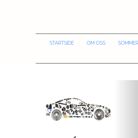
STARTSIDE
OM OSS
SOMMER