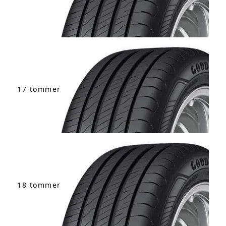
17 tommer
18 tommer