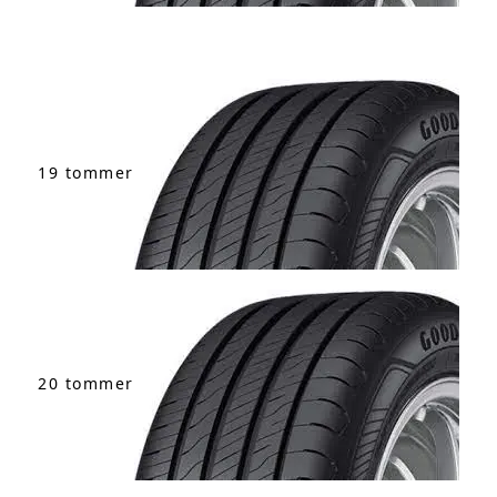
19 tommer
20 tommer