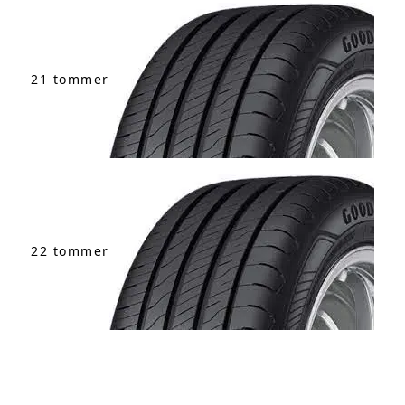
21 tommer
22 tommer