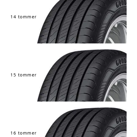
14 tommer
15 tommer
16 tommer