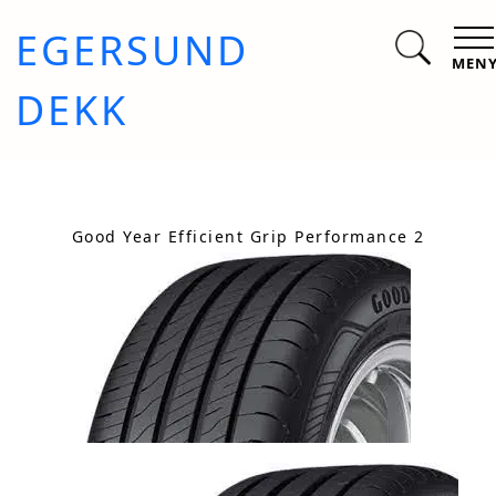
EGERSUND
MEN
DEKK
Good Year Efficient Grip Performance 2