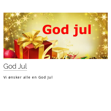
God Jul
Vi ønsker alle en God Jul