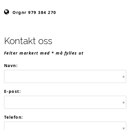
Orgnr 979 384 270
Kontakt oss
Felter markert med * må fylles ut
Navn:
E-post:
Telefon: