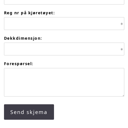
Reg nr på kjøretøyet:
Dekkdimensjon:
Forespørsel: